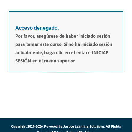
Acceso denegado.
Por favor, asegúrese de haber iniciado sesión
para tomar este curso. Si no ha iniciado sesión
actualmente, haga clic en el enlace INICIAR
SESIÓN en el menú superior.
Copyright 2019-2026. Powered by
Justice Learning Solutions.
All Rights