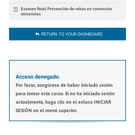
Examen final: Prevención de robos en comercios
minoristas
RETURN TO YOUR DASHBOARD
Acceso denegado.
Por favor, asegúrese de haber iniciado sesión
para tomar este curso. Si no ha iniciado sesión
actualmente, haga clic en el enlace INICIAR
SESIÓN en el menú superior.