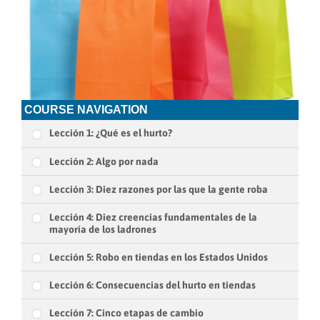
COURSE NAVIGATION
Lección 1: ¿Qué es el hurto?
Lección 2: Algo por nada
Lección 3: Diez razones por las que la gente roba
Lección 4: Diez creencias fundamentales de la
mayoría de los ladrones
Lección 5: Robo en tiendas en los Estados Unidos
Lección 6: Consecuencias del hurto en tiendas
Lección 7: Cinco etapas de cambio