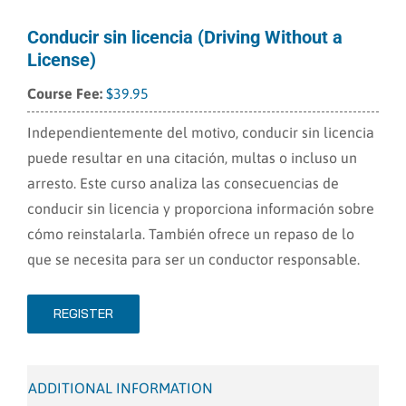
Conducir sin licencia (Driving Without a
License)
$
39.95
Independientemente del motivo, conducir sin licencia
puede resultar en una citación, multas o incluso un
arresto. Este curso analiza las consecuencias de
conducir sin licencia y proporciona información sobre
cómo reinstalarla. También ofrece un repaso de lo
que se necesita para ser un conductor responsable.
REGISTER
ADDITIONAL INFORMATION